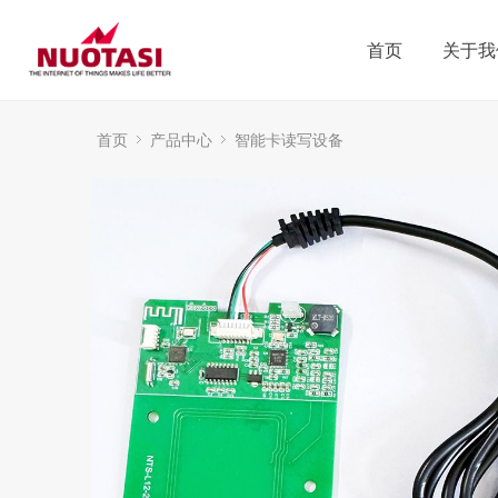
首页
关于我
首页
产品中心
智能卡读写设备