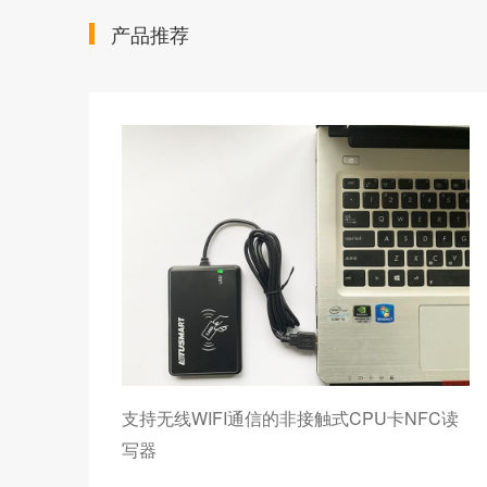
产品推荐
C读