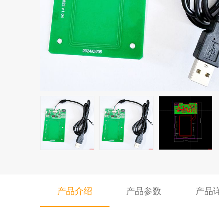
产品介绍
产品参数
产品