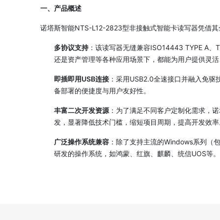
一、产品概述
诺塔斯智能NTS-L12-2823型非接触式智能卡读写器
多协议支持
：该读写器无缝兼容ISO14443 TYPE
还是资产管理等各种应用场景下，都能为用户提供灵活
即插即用USB连接
：采用USB2.0全速接口并融入
备部署的便捷度与用户友好性。
丰富二次开发资源
：为了满足不同客户定制化需求，诺
发，显著降低技术门槛，缩短项目周期，提高开发效率
广泛操作系统兼容
：除了支持主流的Windows系列（包括但
研发的操作系统，如鸿蒙、红旗、麒麟、统信UOS等