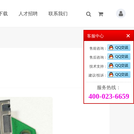
下载
人才招聘
联系我们
客服中心
售前咨询：
售后咨询：
技术支持：
建议/投诉：
服务热线：
400-023-6659