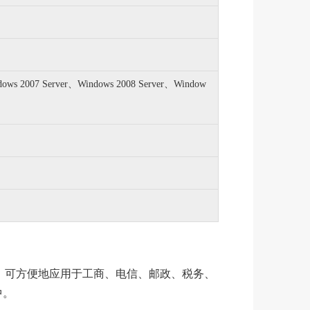
ows 2007 Server、Windows 2008 Server、Window
，可方便地应用于工商、电信、邮政、税务、
中。