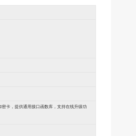
卡、逻辑加密卡，提供通用接口函数库，支持在线升级功