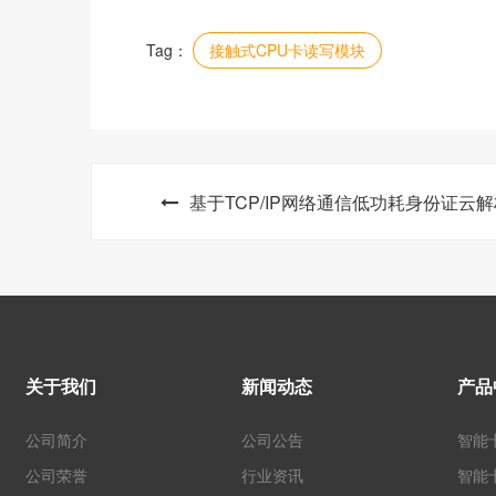
Tag：
接触式CPU卡读写模块
基于TCP/IP网络通信低功耗身份证云
关于我们
新闻动态
产品
公司简介
公司公告
智能
公司荣誉
行业资讯
智能