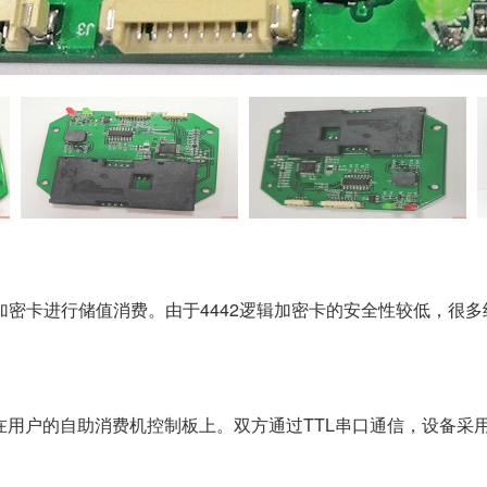
加密卡进行储值消费。由于4442逻辑加密卡的安全性较低，很多
用户的自助消费机控制板上。双方通过TTL串口通信，设备采用5