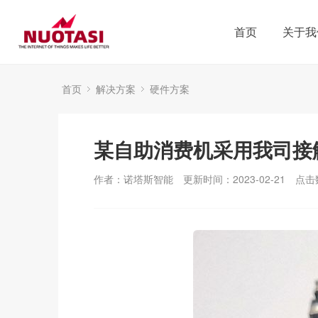
首页
关于我
首页
解决方案
硬件方案
某自助消费机采用我司接
作者：诺塔斯智能
更新时间：2023-02-21
点击