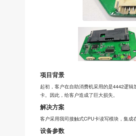
项目背景
起初，客户在自助消费机采用的是4442逻辑
卡。因此，给客户造成了巨大损失。
解决方案
客户采用我司接触式CPU卡读写模块，集成在
设备参数