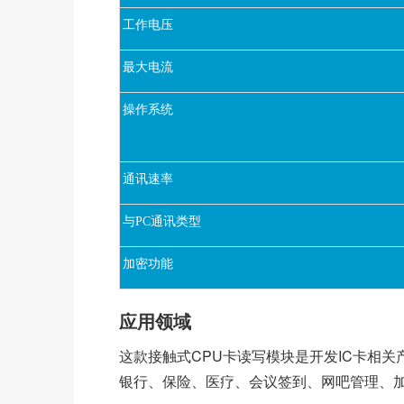
工作电压
最大电流
操作系统
通讯速率
与PC通讯类型
加密功能
应用领域
这款接触式CPU卡读写模块是开发IC卡相
银行、保险、医疗、会议签到、网吧管理、