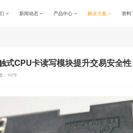
们
新闻动态
产品中心
解决方案
资料
触式CPU卡读写模块提升交易安全性
数：
1079